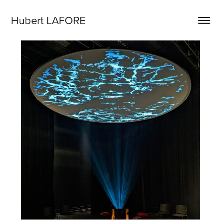
Hubert LAFORE