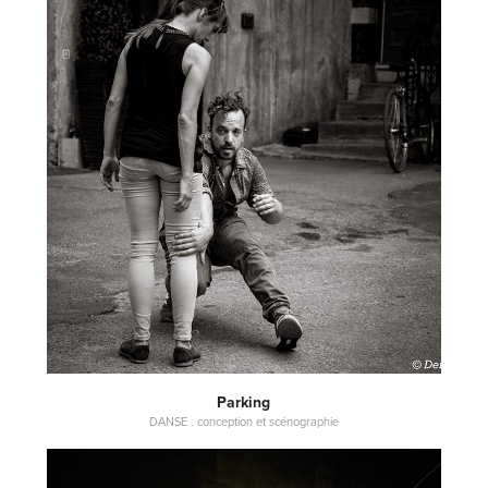
Parking
DANSE . conception et scénographie