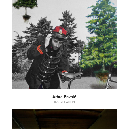
Arbre Envolé
INSTALLATION