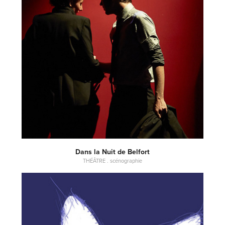
Dans la Nuit de Belfort
THÉÂTRE . scénographie