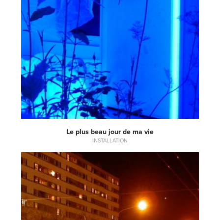
Le plus beau jour de ma vie
INSTALLATION