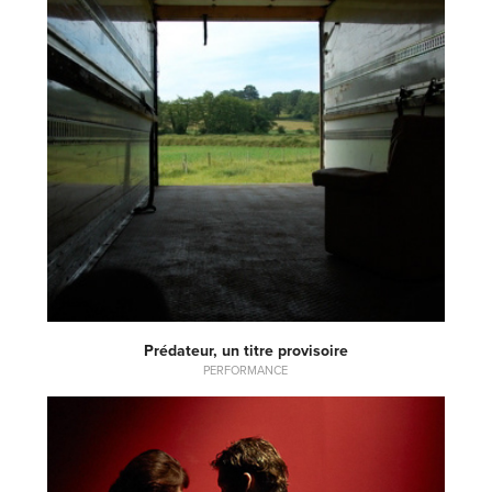
Prédateur, un titre provisoire
PERFORMANCE